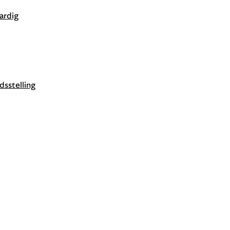
ardig
dsstelling