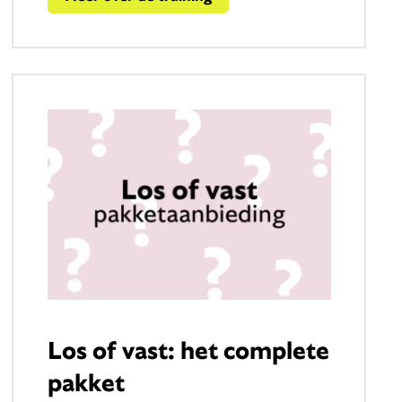
Los of vast: het complete
pakket