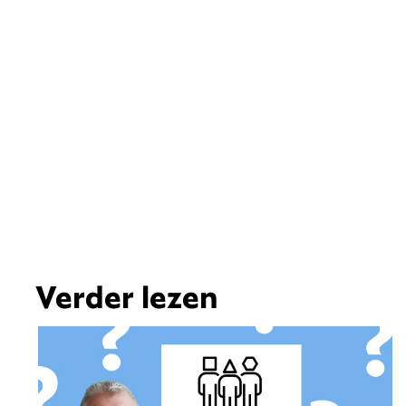
Verder lezen