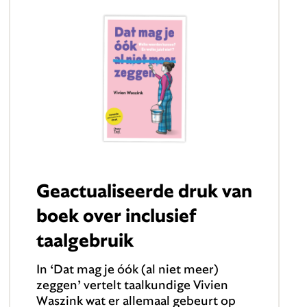
Geactualiseerde druk van
boek over inclusief
taalgebruik
In ‘Dat mag je óók (al niet meer)
zeggen’ vertelt taalkundige Vivien
Waszink wat er allemaal gebeurt op