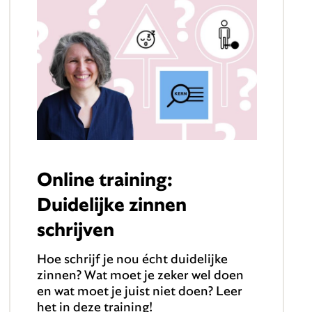
Online training:
Duidelijke zinnen
schrijven
Hoe schrijf je nou écht duidelijke
zinnen? Wat moet je zeker wel doen
en wat moet je juist niet doen? Leer
het in deze training!