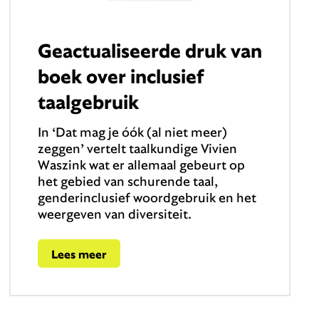
Geactualiseerde druk van
boek over inclusief
taalgebruik
In ‘Dat mag je óók (al niet meer)
zeggen’ vertelt taalkundige Vivien
Waszink wat er allemaal gebeurt op
het gebied van schurende taal,
genderinclusief woordgebruik en het
weergeven van diversiteit.
Lees meer