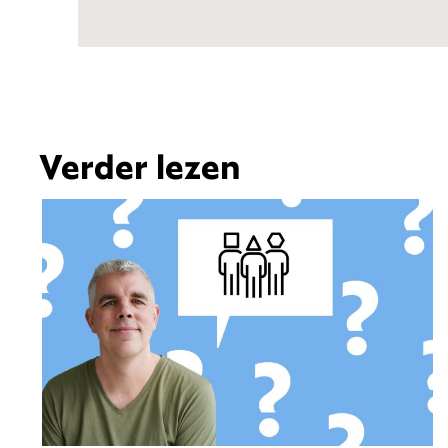
Verder lezen