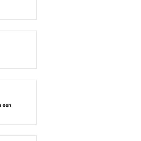
s een