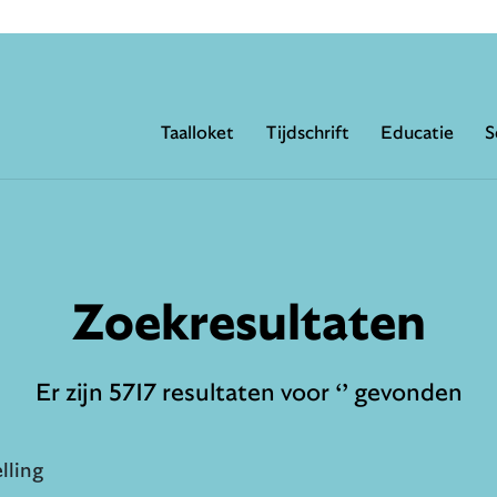
Taalloket
Tijdschrift
Educatie
S
Zoekresultaten
Er zijn 5717 resultaten voor ‘’ gevonden
lling