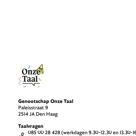
Genootschap Onze Taal
Paleisstraat 9
2514 JA Den Haag
Taalvragen
085 00 28 428 (werkdagen 9.30-12.30 en 13.30-1