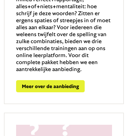
alles+of+niets+mentaliteit: hoe
schrijf je deze woorden? Zitten er
ergens spaties of streepjes in of moet
alles aan elkaar? Voor iedereen die
weleens twijfelt over de spelling van
zulke combinaties, bieden we drie
verschillende trainingen aan op ons
online leerplatform. Voor dit
complete pakket hebben we een
aantrekkelijke aanbieding.
Meer over de aanbieding