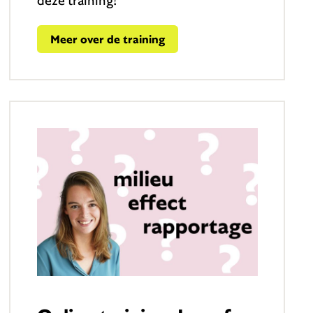
Meer over de training