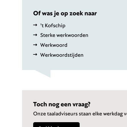
Of was je op zoek naar
’t Kofschip
Sterke werkwoorden
Werkwoord
Werkwoordstijden
Toch nog een vraag?
Onze taaladviseurs staan elke werkdag vo