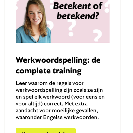
Werkwoordspelling: de
complete training
Leer waarom de regels voor
werkwoordspelling zijn zoals ze zijn
en spel elk werkwoord (voor eens en
voor altijd) correct. Met extra
aandacht voor moeilijke gevallen,
waaronder Engelse werkwoorden.