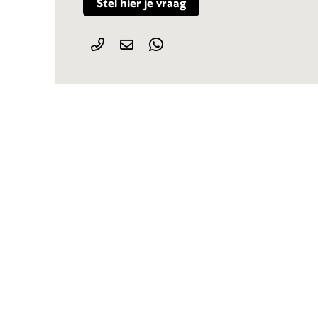
Stel hier je vraag