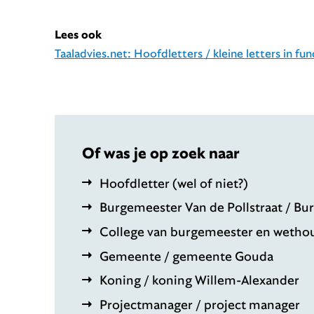
Lees ook
Taaladvies.net: Hoofdletters / kleine letters in fu
Of was je op zoek naar
Hoofdletter (wel of niet?)
Burgemeester Van de Pollstraat / Bu
College van burgemeester en wetho
Gemeente / gemeente Gouda
Koning / koning Willem-Alexander
Projectmanager / project manager