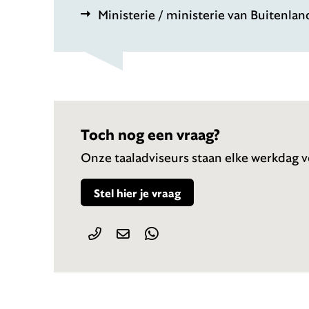
Ministerie / ministerie van Buitenla
Toch nog een vraag?
Onze taaladviseurs staan elke werkdag vo
Stel hier je vraag