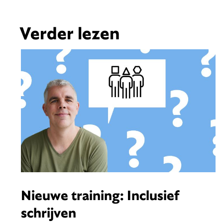
Verder lezen
Nieuwe training: Inclusief
schrijven