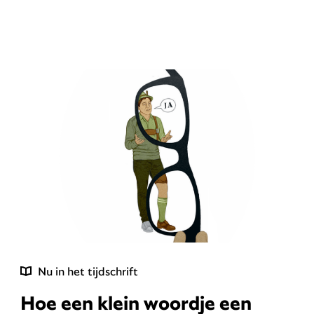
Nu in het tijdschrift
Hoe een klein woordje een