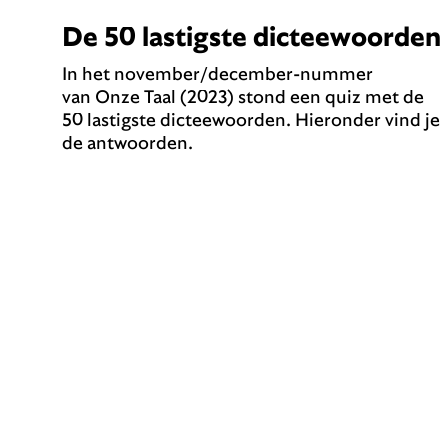
De 50 lastigste dicteewoorden
In het november/december-nummer
van Onze Taal (2023) stond een quiz met de
50 lastigste dicteewoorden. Hieronder vind je
de antwoorden.