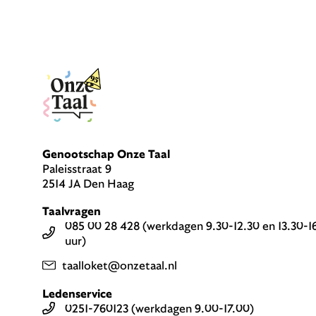
Genootschap Onze Taal
Paleisstraat 9
2514 JA Den Haag
Taalvragen
085 00 28 428 (werkdagen 9.30-12.30 en 13.30-1
uur)
taalloket@onzetaal.nl
Ledenservice
0251-760123 (werkdagen 9.00-17.00)