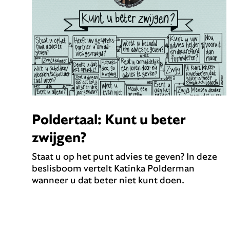
Poldertaal: Kunt u beter
zwijgen?
Staat u op het punt advies te geven? In deze
beslisboom vertelt Katinka Polderman
wanneer u dat beter niet kunt doen.