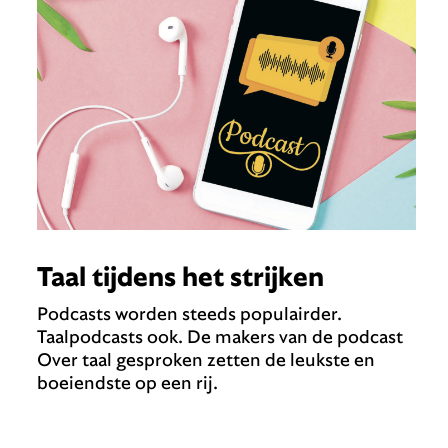
Taal tijdens het strijken
Podcasts worden steeds populairder.
Taalpodcasts ook. De makers van de podcast
Over taal gesproken zetten de leukste en
boeiendste op een rij.