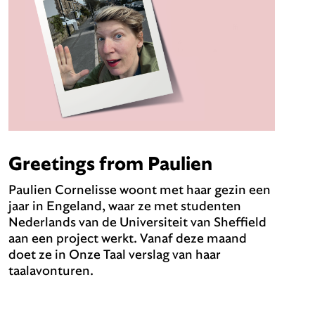
Greetings from Paulien
Paulien Cornelisse woont met haar gezin een
jaar in Engeland, waar ze met studenten
Nederlands van de Universiteit van Sheffield
aan een project werkt. Vanaf deze maand
doet ze in Onze Taal verslag van haar
taalavonturen.