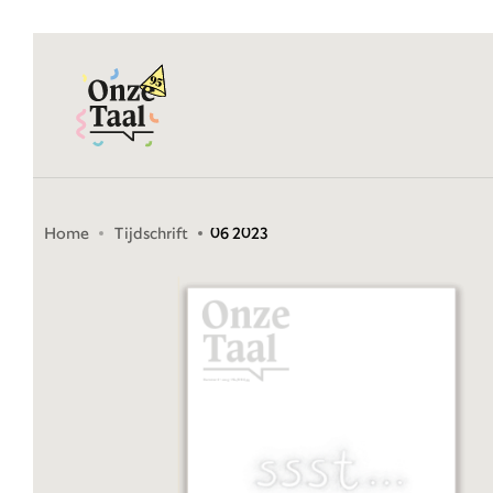
Onze Taal
Home
Tijdschrift
06 2023