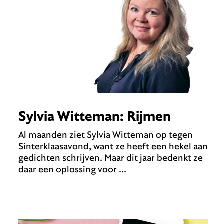
Sylvia Witteman: Rijmen
Al maanden ziet Sylvia Witteman op tegen
Sinterklaasavond, want ze heeft een hekel aan
gedichten schrijven. Maar dit jaar bedenkt ze
daar een oplossing voor ...