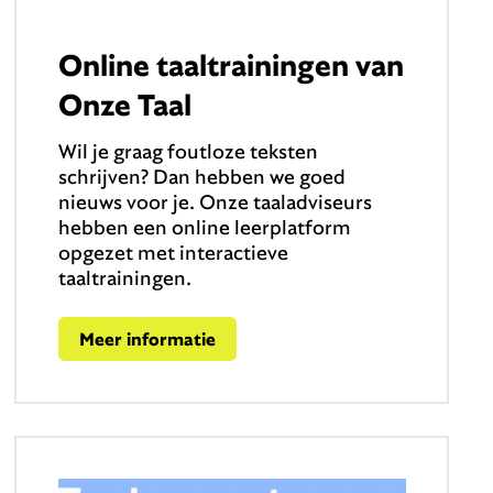
Online taaltrainingen van
Onze Taal
Wil je graag foutloze teksten
schrijven? Dan hebben we goed
nieuws voor je. Onze taaladviseurs
hebben een online leerplatform
opgezet met interactieve
taaltrainingen.
Meer informatie