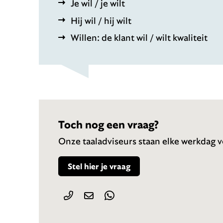
Je wil / je wilt
Hij wil / hij wilt
Willen: de klant wil / wilt kwaliteit
Toch nog een vraag?
Onze taaladviseurs staan elke werkdag vo
Stel hier je vraag