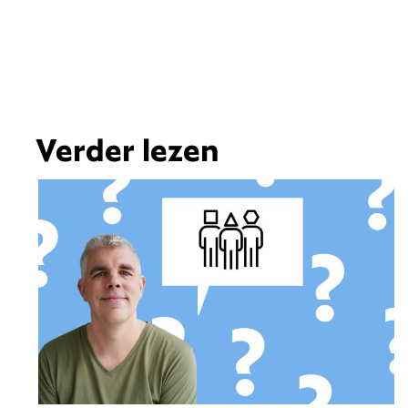
Verder lezen