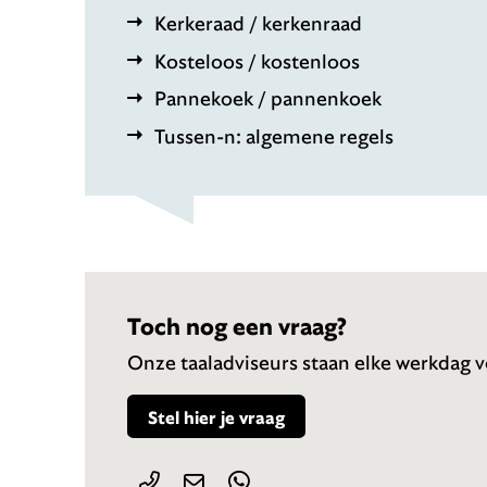
Kerkeraad / kerkenraad
Kosteloos / kostenloos
Pannekoek / pannenkoek
Tussen-n: algemene regels
Toch nog een vraag?
Onze taaladviseurs staan elke werkdag vo
Stel hier je vraag