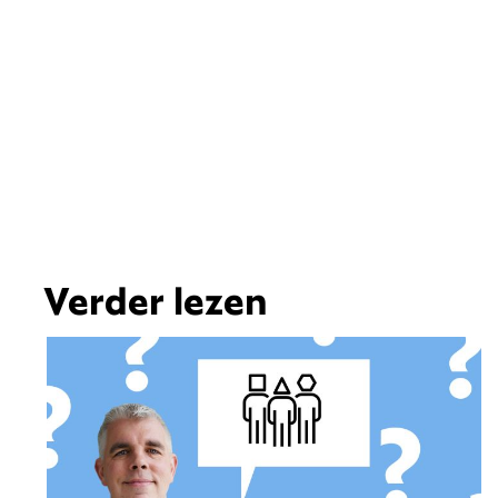
Verder lezen