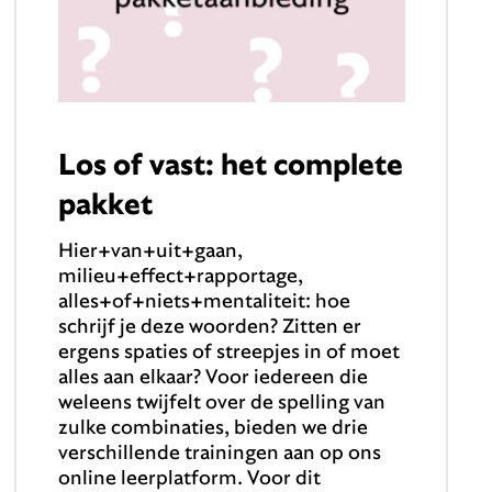
Los of vast: het complete
pakket
Hier+van+uit+gaan,
milieu+effect+rapportage,
alles+of+niets+mentaliteit: hoe
schrijf je deze woorden? Zitten er
ergens spaties of streepjes in of moet
alles aan elkaar? Voor iedereen die
weleens twijfelt over de spelling van
zulke combinaties, bieden we drie
verschillende trainingen aan op ons
online leerplatform. Voor dit