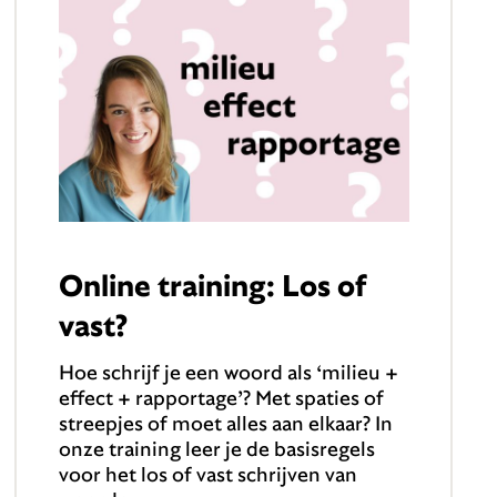
Online training: Los of
vast?
Hoe schrijf je een woord als ‘milieu +
effect + rapportage’? Met spaties of
streepjes of moet alles aan elkaar? In
onze training leer je de basisregels
voor het los of vast schrijven van