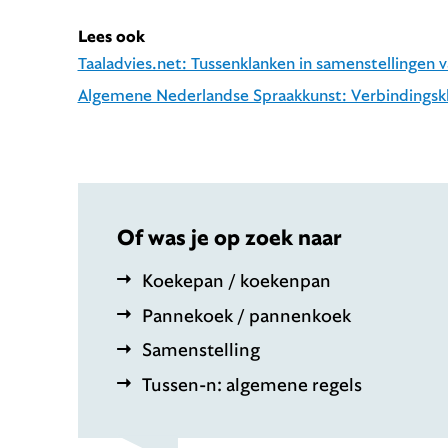
Lees ook
Taaladvies.net: Tussenklanken in samenstellingen
Algemene Nederlandse Spraakkunst: Verbindingsk
Of was je op zoek naar
Koekepan / koekenpan
Pannekoek / pannenkoek
Samenstelling
Tussen-n: algemene regels