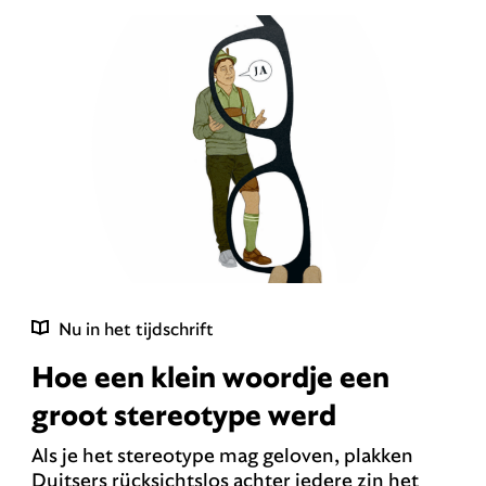
Nu in het tijdschrift
Hoe een klein woordje een
groot stereotype werd
Als je het stereotype mag geloven, plakken
Duitsers rücksichtslos achter iedere zin het