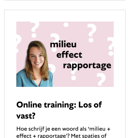
Online training: Los of
vast?
Hoe schrijf je een woord als ‘milieu +
effect + rapportage’? Met spaties of