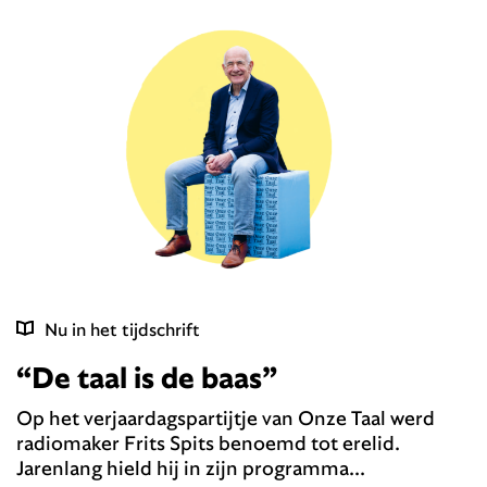
Nu in het tijdschrift
“De taal is de baas”
Op het verjaardagspartijtje van Onze Taal werd
radiomaker Frits Spits benoemd tot erelid.
Jarenlang hield hij in zijn programma...