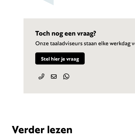
Toch nog een vraag?
Onze taaladviseurs staan elke werkdag vo
Stel hier je vraag
Verder lezen