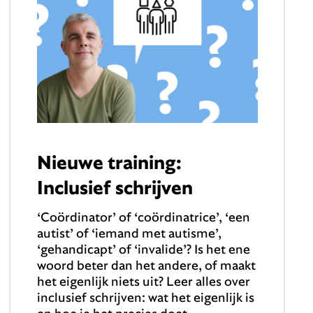
Nieuwe training:
Inclusief schrijven
‘Coördinator’ of ‘coördinatrice’, ‘een
autist’ of ‘iemand met autisme’,
‘gehandicapt’ of ‘invalide’? Is het ene
woord beter dan het andere, of maakt
het eigenlijk niets uit? Leer alles over
inclusief schrijven: wat het eigenlijk is