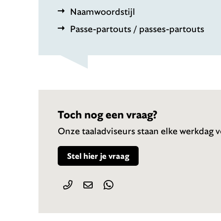
Naamwoordstijl
Passe-partouts / passes-partouts
Toch nog een vraag?
Onze taaladviseurs staan elke werkdag vo
Stel hier je vraag