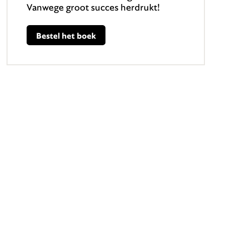
Vanwege groot succes herdrukt!
Bestel het boek