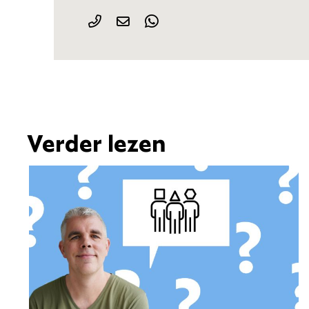
Verder lezen