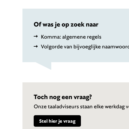
Of was je op zoek naar
Komma: algemene regels
Volgorde van bijvoeglijke naamwoor
Toch nog een vraag?
Onze taaladviseurs staan elke werkdag vo
Stel hier je vraag