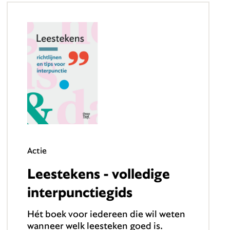
Actie
Leestekens - volledige
interpunctiegids
Hét boek voor iedereen die wil weten
wanneer welk leesteken goed is.