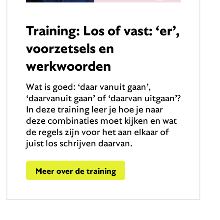
Training: Los of vast: ‘er’,
voorzetsels en
werkwoorden
Wat is goed: ‘daar vanuit gaan’,
‘daarvanuit gaan’ of ‘daarvan uitgaan’?
In deze training leer je hoe je naar
deze combinaties moet kijken en wat
de regels zijn voor het aan elkaar of
juist los schrijven daarvan.
Meer over de training