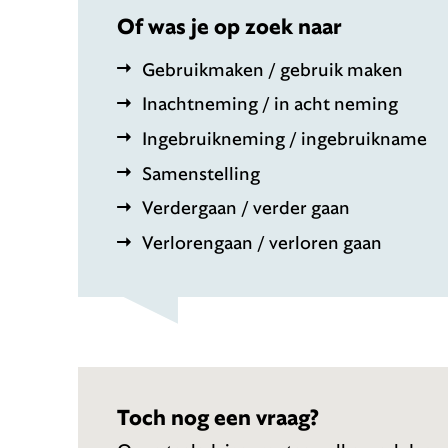
Of was je op zoek naar
Gebruikmaken / gebruik maken
Inachtneming / in acht neming
Ingebruikneming / ingebruikname
Samenstelling
Verdergaan / verder gaan
Verlorengaan / verloren gaan
Toch nog een vraag?