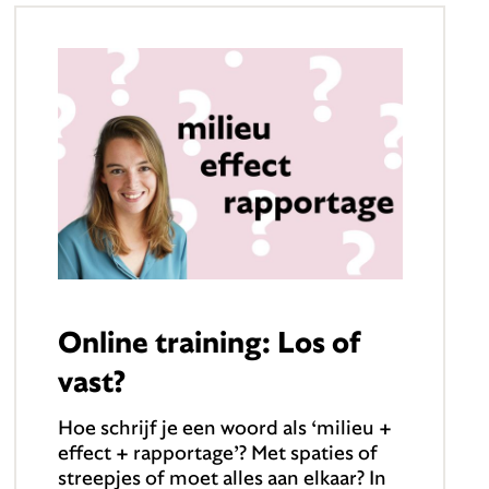
Online training: Los of
vast?
Hoe schrijf je een woord als ‘milieu +
effect + rapportage’? Met spaties of
streepjes of moet alles aan elkaar? In