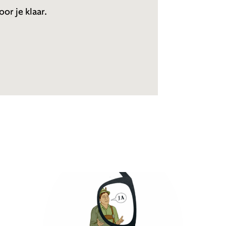
or je klaar.