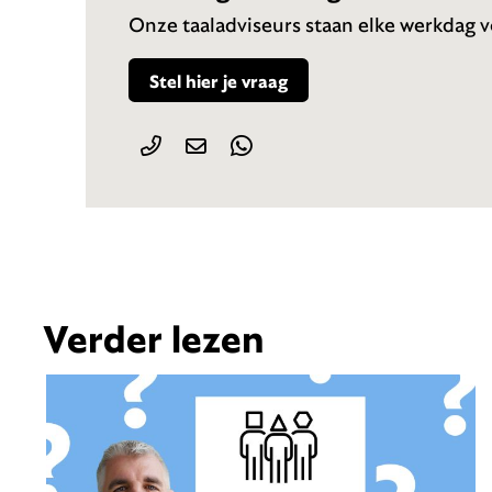
Onze taaladviseurs staan elke werkdag vo
Stel hier je vraag
Verder lezen