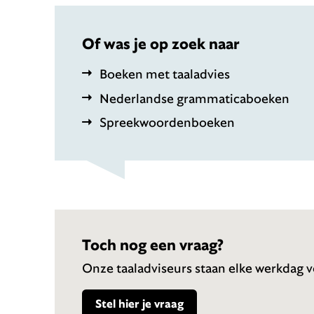
Of was je op zoek naar
Boeken met taaladvies
Nederlandse grammaticaboeken
Spreekwoordenboeken
Toch nog een vraag?
Onze taaladviseurs staan elke werkdag vo
Stel hier je vraag