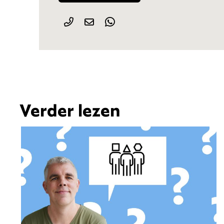
Verder lezen