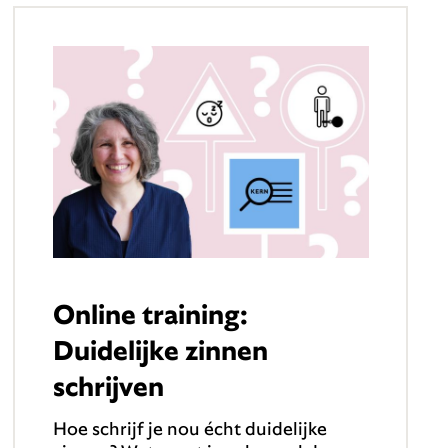
Online training:
Duidelijke zinnen
schrijven
Hoe schrijf je nou écht duidelijke