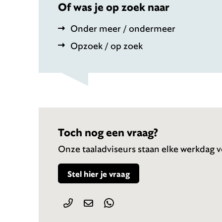
Of was je op zoek naar
Onder meer / ondermeer
Opzoek / op zoek
Toch nog een vraag?
Onze taaladviseurs staan elke werkdag vo
Stel hier je vraag