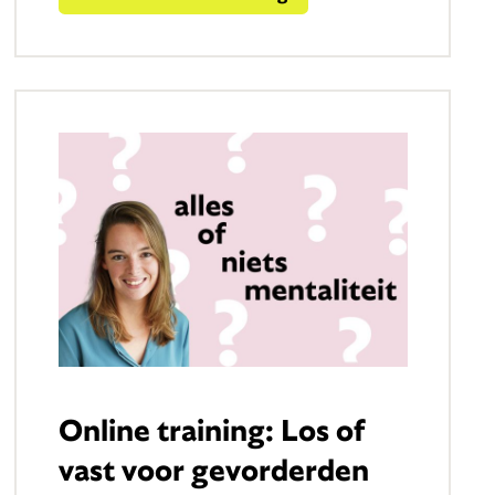
Online training: Los of
vast voor gevorderden