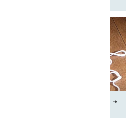
Varia