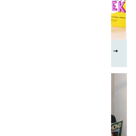
Boeken