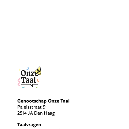
Genootschap Onze Taal
Paleisstraat 9
2514 JA Den Haag
Taalvragen